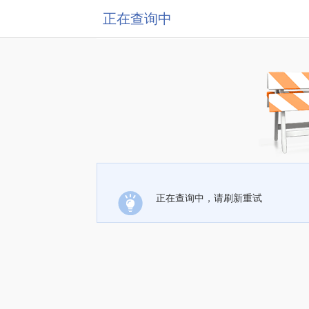
正在查询中
正在查询中，请刷新重试