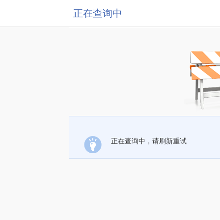
正在查询中
正在查询中，请刷新重试