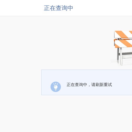
正在查询中
正在查询中，请刷新重试