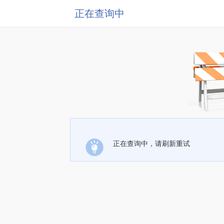
正在查询中
正在查询中，请刷新重试