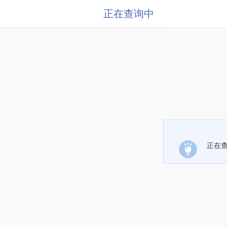
正在查询中
正在