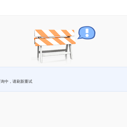
查询中，请刷新重试