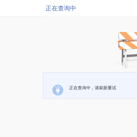
正在查询中
正在查询中，请刷新重试