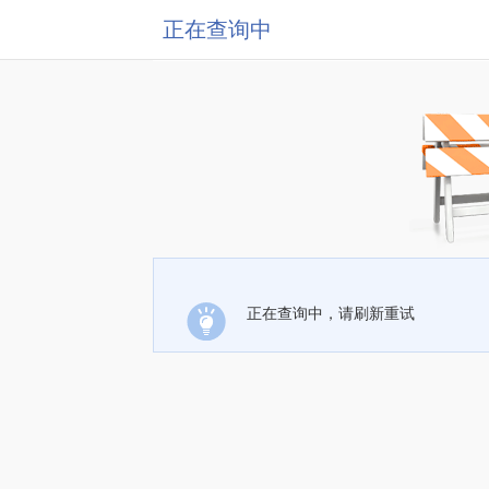
正在查询中
正在查询中，请刷新重试