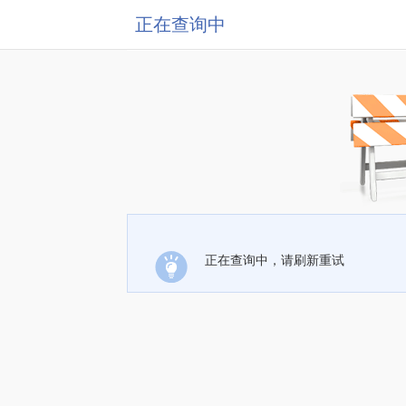
正在查询中
正在查询中，请刷新重试