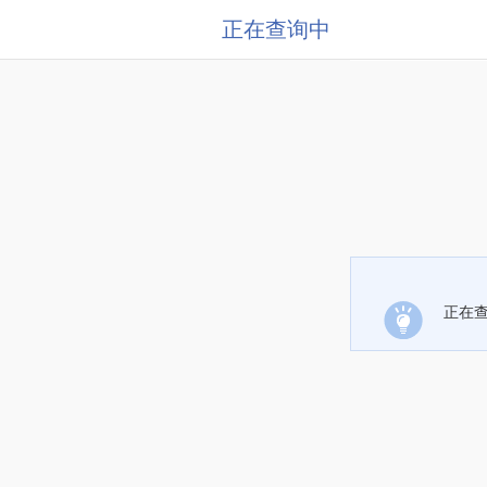
正在查询中
正在