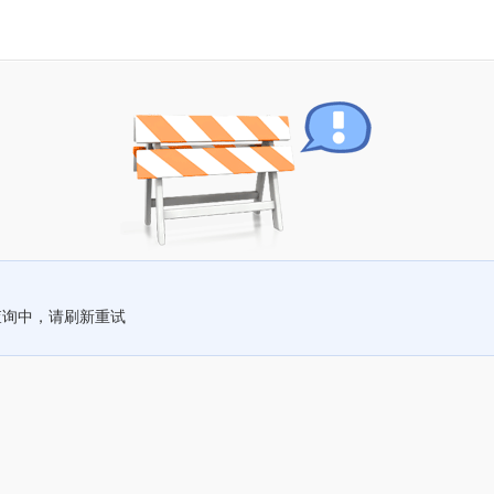
查询中，请刷新重试