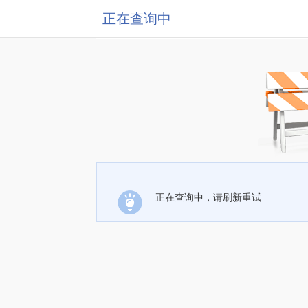
正在查询中
正在查询中，请刷新重试