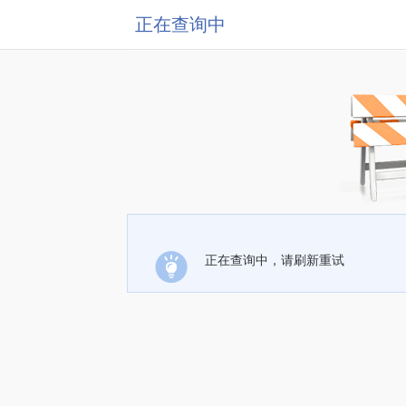
正在查询中
正在查询中，请刷新重试