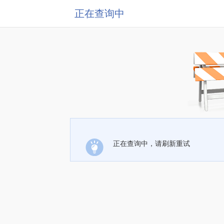
正在查询中
正在查询中，请刷新重试