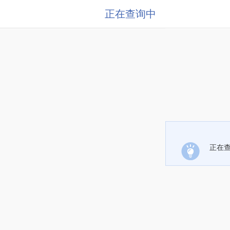
正在查询中
正在