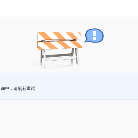
查询中，请刷新重试